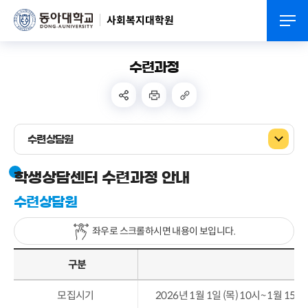
사회복지대학원
수련과정
수련상담원
학생상담센터 수련과정 안내
수련상담원
좌우로 스크롤하시면 내용이 보입니다.
구분
모집시기
2026년 1월 1일 (목) 10시~ 1월 15일 