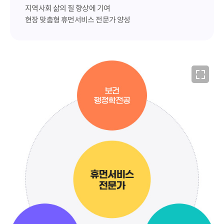
지역사회 삶의 질 향상에 기여
현장 맞춤형 휴먼서비스 전문가 양성