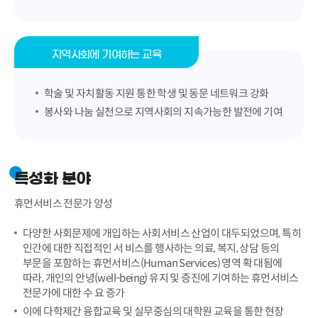
지역사회에 기여하는 교육
학술 및 자치활동 지원 통한 학생 및 동문 네트워크 강화
봉사와 나눔 실천으로 지역사회의 지속가능한 발전에 기여
특성화 분야
휴먼서비스 전문가 양성
다양한 사회문제에 개입하는 사회서비스 산업이 대두되었으며, 특히
인간에 대한 직접적인 서 비스를 행사하는 의료, 복지, 상담 등의
부문을 포함하는 휴먼서비스(Human Services) 영역 확 대됨에
따라, 개인의 안녕(well-being) 유지 및 증진에 기여하는 휴먼서비스
전문가에 대한 수 요 증가
이에 다학제간 융합교육 및 실무중심의 대학원 교육을 통한 현장