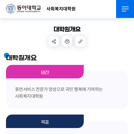
사회복지대학원
대학원개요
대학원개요
비전
휴먼서비스 전문가 양성으로 국민 행복에 기여하는
사회복지대학원
목표