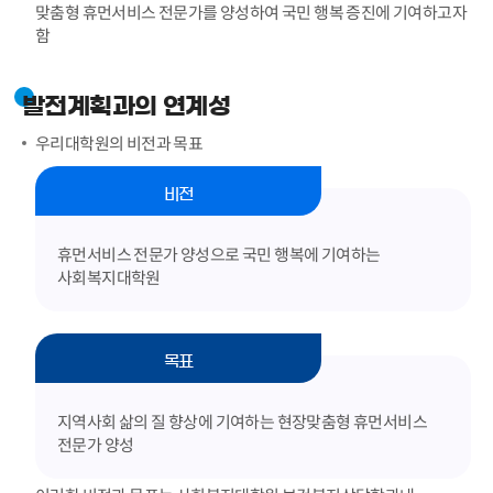
맞춤형 휴먼서비스 전문가를 양성하여 국민 행복 증진에 기여하고자
함
발전계획과의 연계성
우리대학원의 비전과 목표
비전
휴먼서비스 전문가 양성으로 국민 행복에 기여하는
사회복지대학원
목표
지역사회 삶의 질 향상에 기여하는 현장맞춤형 휴먼서비스
전문가 양성