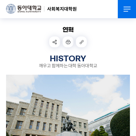
사회복지대학원
연혁
HISTORY
깨우고 함께하는 대학
동아대학교