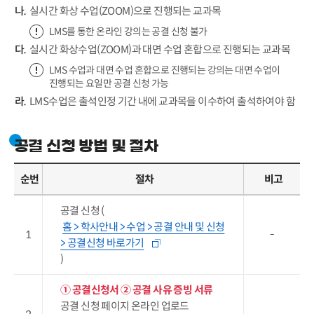
실시간 화상 수업(ZOOM)으로 진행되는 교과목
LMS를 통한 온라인 강의는 공결 신청 불가
실시간 화상수업(ZOOM)과 대면 수업 혼합으로 진행되는 교과목
LMS 수업과 대면 수업 혼합으로 진행되는 강의는 대면 수업이
진행되는 요일만 공결 신청 가능
LMS수업은 출석인정 기간 내에 교과목을 이수하여 출석하여야 함
공결 신청 방법 및 절차
순번
절차
비고
공결 신청 (
홈 > 학사안내 > 수업 > 공결 안내 및 신청
1
-
> 공결신청 바로가기
)
① 공결신청서
② 공결 사유 증빙 서류
공결 신청 페이지 온라인 업로드