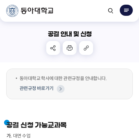
공결 안내 및 신청
동아대학교 학사에 대한 관련규정을 안내합니다.
관련규정 바로가기
공결 신청 가능교과목
대면 수업