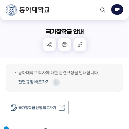
국가장학금 안내
동아대학교 학사에 대한 관련규정을 안내합니다.
관련규정 바로가기
국가장학금 신청 바로가기