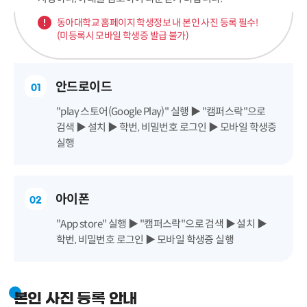
동아대학교 홈페이지 학생정보 내 본인 사진 등록 필수!
(미등록시 모바일 학생증 발급 불가)
안드로이드
01
"play 스토어(Google Play)" 실행 ▶ "캠퍼스락"으로
검색 ▶ 설치 ▶ 학번, 비밀번호 로그인 ▶ 모바일 학생증
실행
아이폰
02
"App store" 실행 ▶ "캠퍼스락"으로 검색 ▶ 설치 ▶
학번, 비밀번호 로그인 ▶ 모바일 학생증 실행
본인 사진 등록 안내