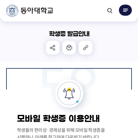
학생증 발급안내
모바일 학생증 이용안내
학생들의 편리성·경제성을 위해 모바일 학생증을
시행하니, 아래를 참고하여 다운받기 바랍니다.